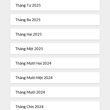
Tháng Tư 2025
Tháng Ba 2025
Tháng Hai 2025
Tháng Một 2025
Tháng Mười Hai 2024
Tháng Mười Một 2024
Tháng Mười 2024
Tháng Chín 2024