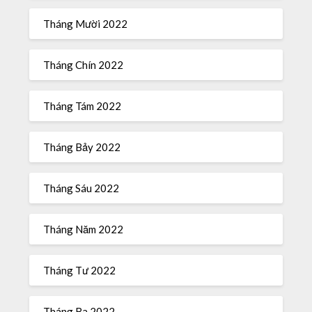
Tháng Mười 2022
Tháng Chín 2022
Tháng Tám 2022
Tháng Bảy 2022
Tháng Sáu 2022
Tháng Năm 2022
Tháng Tư 2022
Tháng Ba 2022