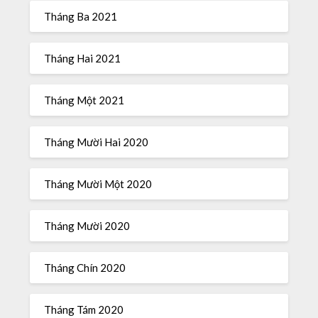
Tháng Ba 2021
Tháng Hai 2021
Tháng Một 2021
Tháng Mười Hai 2020
Tháng Mười Một 2020
Tháng Mười 2020
Tháng Chín 2020
Tháng Tám 2020