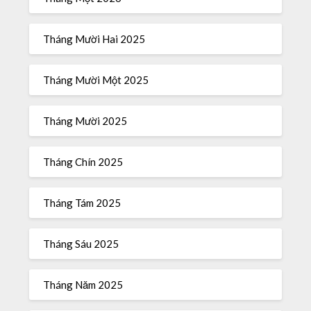
Tháng Mười Hai 2025
Tháng Mười Một 2025
Tháng Mười 2025
Tháng Chín 2025
Tháng Tám 2025
Tháng Sáu 2025
Tháng Năm 2025