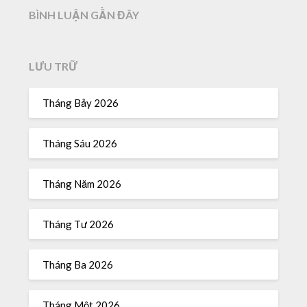
BÌNH LUẬN GẦN ĐÂY
LƯU TRỮ
Tháng Bảy 2026
Tháng Sáu 2026
Tháng Năm 2026
Tháng Tư 2026
Tháng Ba 2026
Tháng Một 2026