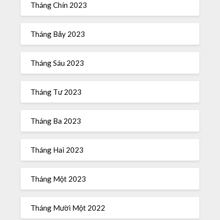
Tháng Chín 2023
Tháng Bảy 2023
Tháng Sáu 2023
Tháng Tư 2023
Tháng Ba 2023
Tháng Hai 2023
Tháng Một 2023
Tháng Mười Một 2022