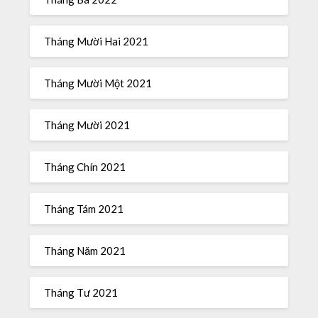
Tháng Mười Hai 2021
Tháng Mười Một 2021
Tháng Mười 2021
Tháng Chín 2021
Tháng Tám 2021
Tháng Năm 2021
Tháng Tư 2021