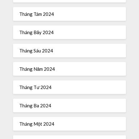
Tháng Tám 2024
Tháng Bảy 2024
Tháng Sáu 2024
Tháng Năm 2024
Tháng Tư 2024
Tháng Ba 2024
Tháng Một 2024