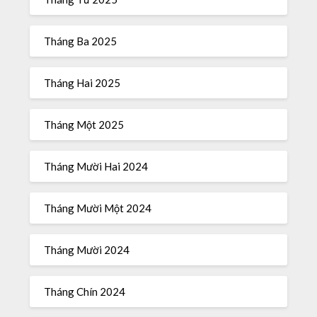
Tháng Ba 2025
Tháng Hai 2025
Tháng Một 2025
Tháng Mười Hai 2024
Tháng Mười Một 2024
Tháng Mười 2024
Tháng Chín 2024