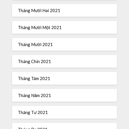
Tháng Mười Hai 2021
Tháng Mười Một 2021
Tháng Mười 2021
Tháng Chín 2021
Tháng Tám 2021
Tháng Năm 2021
Tháng Tư 2021