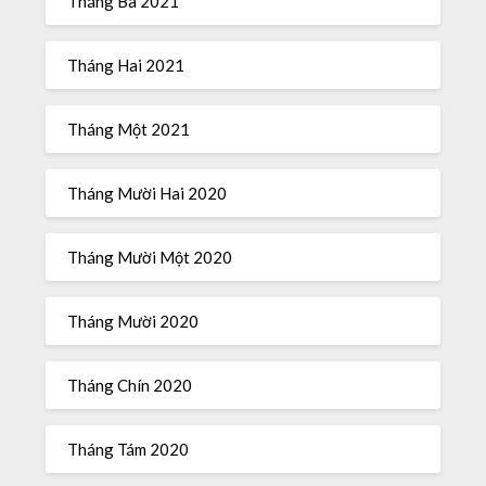
Tháng Ba 2021
Tháng Hai 2021
Tháng Một 2021
Tháng Mười Hai 2020
Tháng Mười Một 2020
Tháng Mười 2020
Tháng Chín 2020
Tháng Tám 2020