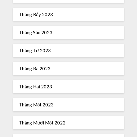
Tháng Bảy 2023
Tháng Sáu 2023
Tháng Tư 2023
Tháng Ba 2023
Tháng Hai 2023
Tháng Một 2023
Tháng Mười Một 2022