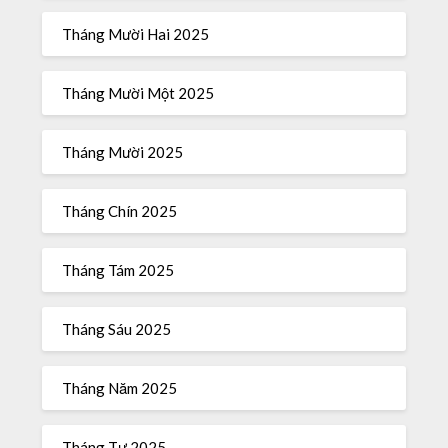
Tháng Mười Hai 2025
Tháng Mười Một 2025
Tháng Mười 2025
Tháng Chín 2025
Tháng Tám 2025
Tháng Sáu 2025
Tháng Năm 2025
Tháng Tư 2025