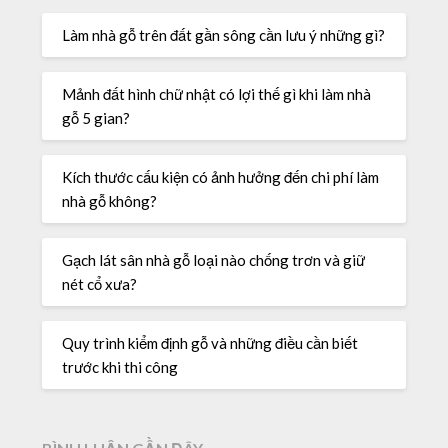
Làm nhà gỗ trên đất gần sông cần lưu ý những gì?
Mảnh đất hình chữ nhật có lợi thế gì khi làm nhà
gỗ 5 gian?
Kích thước cấu kiện có ảnh hưởng đến chi phí làm
nhà gỗ không?
Gạch lát sân nhà gỗ loại nào chống trơn và giữ
nét cổ xưa?
Quy trình kiểm định gỗ và những điều cần biết
trước khi thi công