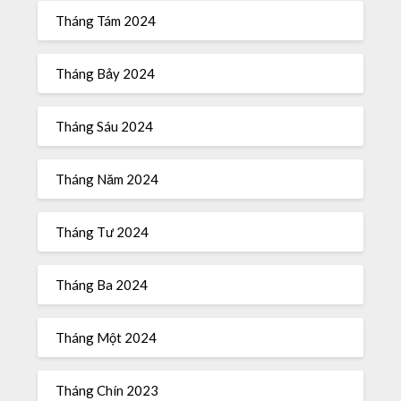
Tháng Tám 2024
Tháng Bảy 2024
Tháng Sáu 2024
Tháng Năm 2024
Tháng Tư 2024
Tháng Ba 2024
Tháng Một 2024
Tháng Chín 2023