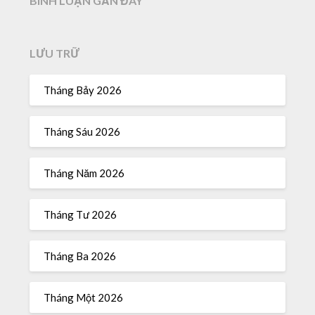
BÌNH LUẬN GẦN ĐÂY
LƯU TRỮ
Tháng Bảy 2026
Tháng Sáu 2026
Tháng Năm 2026
Tháng Tư 2026
Tháng Ba 2026
Tháng Một 2026