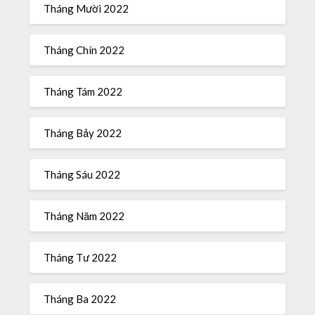
Tháng Mười 2022
Tháng Chín 2022
Tháng Tám 2022
Tháng Bảy 2022
Tháng Sáu 2022
Tháng Năm 2022
Tháng Tư 2022
Tháng Ba 2022