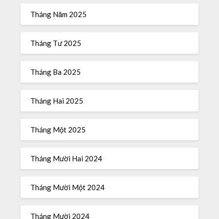
Tháng Năm 2025
Tháng Tư 2025
Tháng Ba 2025
Tháng Hai 2025
Tháng Một 2025
Tháng Mười Hai 2024
Tháng Mười Một 2024
Tháng Mười 2024