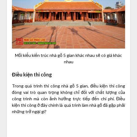
Mỗi kiểu kiến trúc nhà gỗ 5 gian khác nhau sẽ có giá khác
nhau
Điều kiện thi công
Trong quá trình thi công nhà gỗ 5 gian, điều kiện thi công
đóng vai trò quan trọng không chỉ đối với chất lượng của
công trình mà còn ảnh hưởng trực tiếp đến chi phí. Điều
kiện thi công ở đây chính là quá trình làm nhà gỗ đã gặp phải
những trở ngại gì?