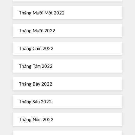
Tháng Mười Một 2022
Tháng Mười 2022
Tháng Chín 2022
Tháng Tám 2022
Tháng Bảy 2022
Tháng Sáu 2022
Tháng Năm 2022