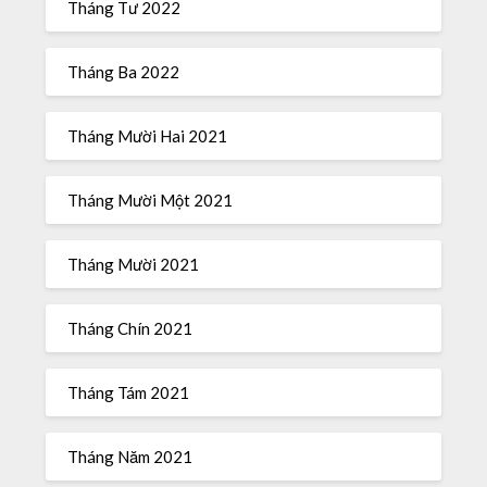
Tháng Tư 2022
Tháng Ba 2022
Tháng Mười Hai 2021
Tháng Mười Một 2021
Tháng Mười 2021
Tháng Chín 2021
Tháng Tám 2021
Tháng Năm 2021