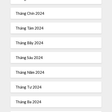
Tháng Chín 2024
Tháng Tám 2024
Tháng Bảy 2024
Tháng Sáu 2024
Tháng Năm 2024
Tháng Tư 2024
Tháng Ba 2024