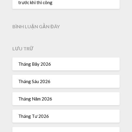
trước khi thi công
BÌNH LUẬN GẦN ĐÂY
LƯU TRỮ
Tháng Bảy 2026
Tháng Sáu 2026
Tháng Năm 2026
Tháng Tư 2026