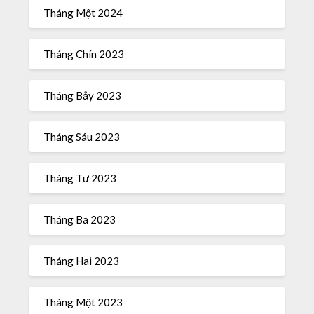
Tháng Một 2024
Tháng Chín 2023
Tháng Bảy 2023
Tháng Sáu 2023
Tháng Tư 2023
Tháng Ba 2023
Tháng Hai 2023
Tháng Một 2023