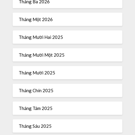
Tháng Ba 2026
Tháng Một 2026
Tháng Mười Hai 2025
Tháng Mười Một 2025
Tháng Mười 2025
Tháng Chín 2025
Tháng Tám 2025
Tháng Sáu 2025