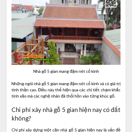
Nhà gỗ 5 gian mang đậm nét cổ kính
Những ngôi nhà gỗ 5 gian mang đậm nét cổ kính và có giá trị
tinh thần cao. Điều này thể hiện qua các chi tiết chạm khắc
tinh xảo mà các nghệ nhân đã thổi hồn vào từng khúc gỗ.
Chi phí xây nhà gỗ 5 gian hiện nay có đắt
không?
Chi phí xây dựng một căn nhà gỗ 5 gian hiện nay là vấn đề