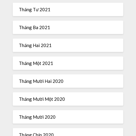
Tháng Tư 2021
Tháng Ba 2021
Tháng Hai 2021
Tháng Một 2021
Tháng Mười Hai 2020
Tháng Mười Một 2020
Tháng Mười 2020
Tháng Chín 2020