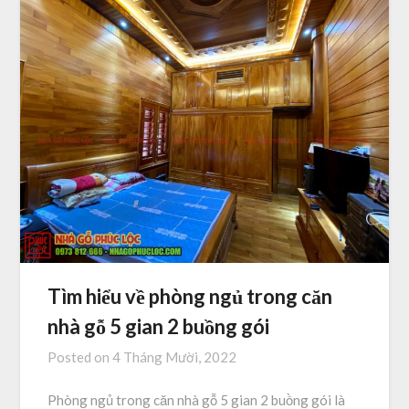
Tìm hiểu về phòng ngủ trong căn
nhà gỗ 5 gian 2 buồng gói
Posted on
4 Tháng Mười, 2022
Phòng ngủ trong căn nhà gỗ 5 gian 2 buồng gói là