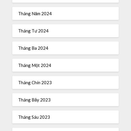
Tháng Năm 2024
Tháng Tư 2024
Tháng Ba 2024
Tháng Một 2024
Tháng Chín 2023
Tháng Bảy 2023
Tháng Sáu 2023