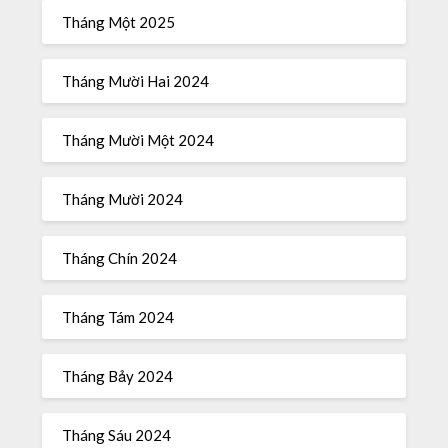
Tháng Một 2025
Tháng Mười Hai 2024
Tháng Mười Một 2024
Tháng Mười 2024
Tháng Chín 2024
Tháng Tám 2024
Tháng Bảy 2024
Tháng Sáu 2024