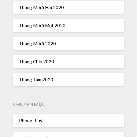
Tháng Mười Hai 2020
Tháng Mười Một 2020
Tháng Mười 2020
Tháng Chín 2020
Tháng Tám 2020
CHUYÊN MỤC
Phong thuỷ