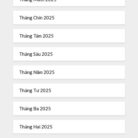
Tháng Chín 2025
Tháng Tám 2025
Tháng Sáu 2025
Tháng Năm 2025
Tháng Tư 2025
Tháng Ba 2025
Tháng Hai 2025