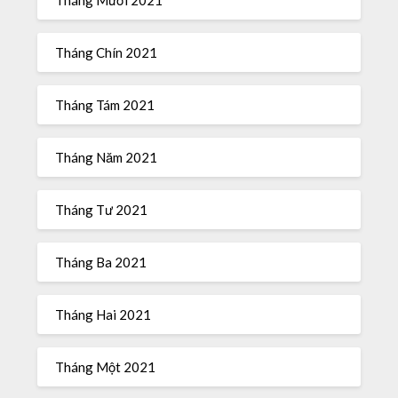
Tháng Chín 2021
Tháng Tám 2021
Tháng Năm 2021
Tháng Tư 2021
Tháng Ba 2021
Tháng Hai 2021
Tháng Một 2021