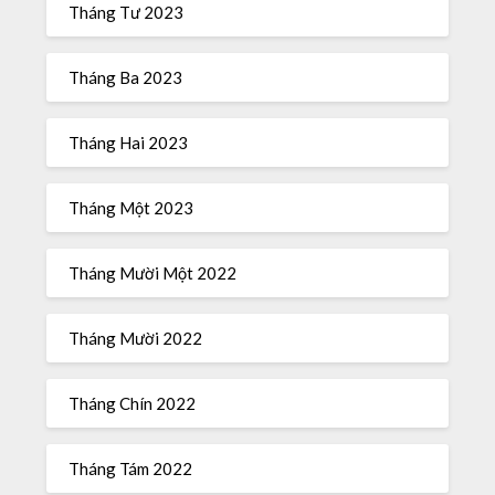
Tháng Tư 2023
Tháng Ba 2023
Tháng Hai 2023
Tháng Một 2023
Tháng Mười Một 2022
Tháng Mười 2022
Tháng Chín 2022
Tháng Tám 2022