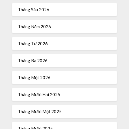
Tháng Sáu 2026
Tháng Năm 2026
Tháng Tư 2026
Tháng Ba 2026
Tháng Một 2026
Tháng Mười Hai 2025
Tháng Mười Một 2025
Tháng Mười 2025