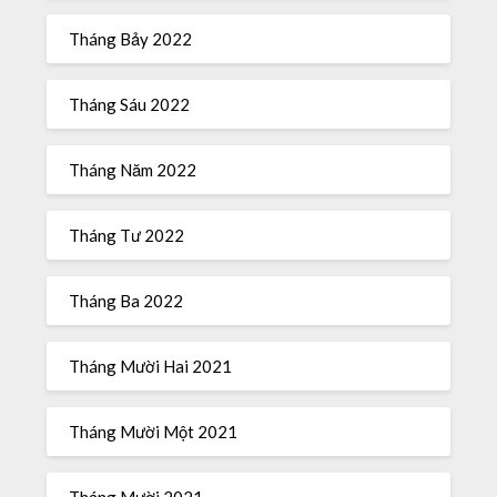
Tháng Bảy 2022
Tháng Sáu 2022
Tháng Năm 2022
Tháng Tư 2022
Tháng Ba 2022
Tháng Mười Hai 2021
Tháng Mười Một 2021
Tháng Mười 2021