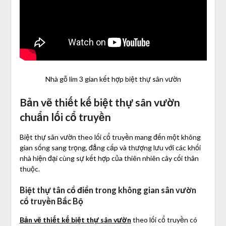
Nhà gỗ lim 3 gian kết hợp biệt thự sân vườn
Bản vẽ thiết kế biệt thự sân vườn
chuẩn lối cổ truyền
Biệt thự sân vườn theo lối cổ truyền mang đến một không
gian sống sang trọng, đẳng cấp và thượng lưu với các khối
nhà hiện đại cùng sự kết hợp của thiên nhiên cây cối thân
thuộc.
Biệt thự tân cổ điển trong không gian sân vườn
cổ truyền Bắc Bộ
Bản vẽ thiết kế biệt thự sân vườn
theo lối cổ truyền có