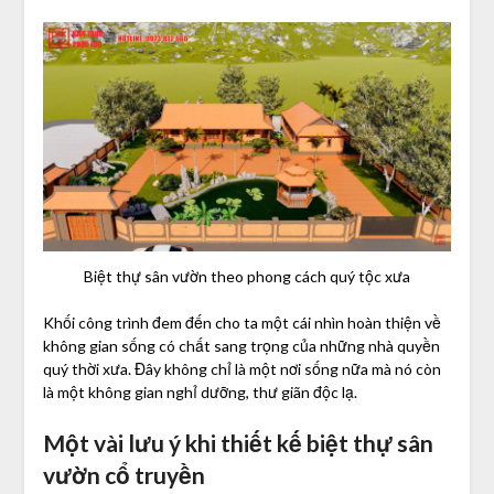
Biệt thự sân vườn theo phong cách quý tộc xưa
Khối công trình đem đến cho ta một cái nhìn hoàn thiện về
không gian sống có chất sang trọng của những nhà quyền
quý thời xưa. Đây không chỉ là một nơi sống nữa mà nó còn
là một không gian nghỉ dưỡng, thư giãn độc lạ.
Một vài lưu ý khi thiết kế biệt thự sân
vườn cổ truyền