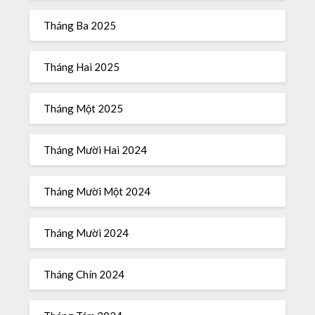
Tháng Ba 2025
Tháng Hai 2025
Tháng Một 2025
Tháng Mười Hai 2024
Tháng Mười Một 2024
Tháng Mười 2024
Tháng Chín 2024