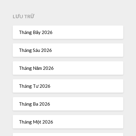
LƯU TRỮ
Tháng Bảy 2026
Tháng Sáu 2026
Tháng Năm 2026
Tháng Tư 2026
Tháng Ba 2026
Tháng Một 2026