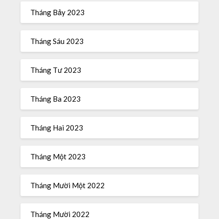
Tháng Bảy 2023
Tháng Sáu 2023
Tháng Tư 2023
Tháng Ba 2023
Tháng Hai 2023
Tháng Một 2023
Tháng Mười Một 2022
Tháng Mười 2022