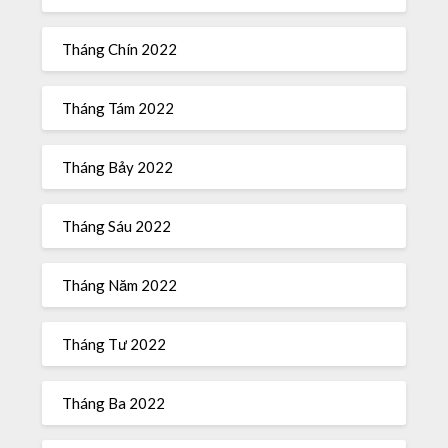
Tháng Chín 2022
Tháng Tám 2022
Tháng Bảy 2022
Tháng Sáu 2022
Tháng Năm 2022
Tháng Tư 2022
Tháng Ba 2022