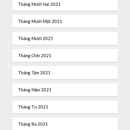
Tháng Mười Hai 2021
Tháng Mười Một 2021
Tháng Mười 2021
Tháng Chín 2021
Tháng Tám 2021
Tháng Năm 2021
Tháng Tư 2021
Tháng Ba 2021