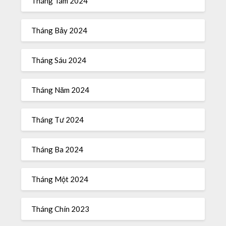
Tháng Tám 2024
Tháng Bảy 2024
Tháng Sáu 2024
Tháng Năm 2024
Tháng Tư 2024
Tháng Ba 2024
Tháng Một 2024
Tháng Chín 2023