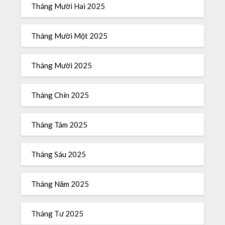
Tháng Mười Hai 2025
Tháng Mười Một 2025
Tháng Mười 2025
Tháng Chín 2025
Tháng Tám 2025
Tháng Sáu 2025
Tháng Năm 2025
Tháng Tư 2025