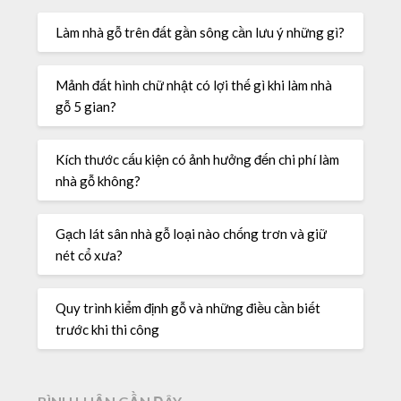
Làm nhà gỗ trên đất gần sông cần lưu ý những gì?
Mảnh đất hình chữ nhật có lợi thế gì khi làm nhà
gỗ 5 gian?
Kích thước cấu kiện có ảnh hưởng đến chi phí làm
nhà gỗ không?
Gạch lát sân nhà gỗ loại nào chống trơn và giữ
nét cổ xưa?
Quy trình kiểm định gỗ và những điều cần biết
trước khi thi công