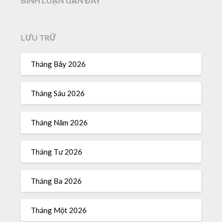
BÌNH LUẬN GẦN ĐÂY
LƯU TRỮ
Tháng Bảy 2026
Tháng Sáu 2026
Tháng Năm 2026
Tháng Tư 2026
Tháng Ba 2026
Tháng Một 2026