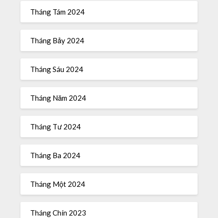
Tháng Tám 2024
Tháng Bảy 2024
Tháng Sáu 2024
Tháng Năm 2024
Tháng Tư 2024
Tháng Ba 2024
Tháng Một 2024
Tháng Chín 2023