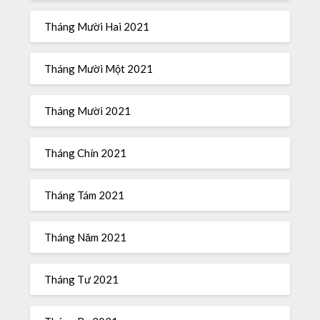
Tháng Mười Hai 2021
Tháng Mười Một 2021
Tháng Mười 2021
Tháng Chín 2021
Tháng Tám 2021
Tháng Năm 2021
Tháng Tư 2021