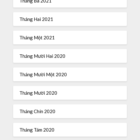
Tháng Ba 2021
Tháng Hai 2021
Tháng Một 2021
Tháng Mười Hai 2020
Tháng Mười Một 2020
Tháng Mười 2020
Tháng Chín 2020
Tháng Tám 2020