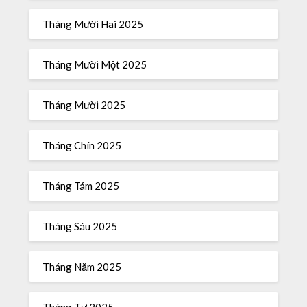
Tháng Mười Hai 2025
Tháng Mười Một 2025
Tháng Mười 2025
Tháng Chín 2025
Tháng Tám 2025
Tháng Sáu 2025
Tháng Năm 2025
Tháng Tư 2025