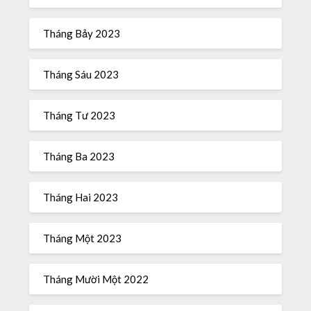
Tháng Bảy 2023
Tháng Sáu 2023
Tháng Tư 2023
Tháng Ba 2023
Tháng Hai 2023
Tháng Một 2023
Tháng Mười Một 2022