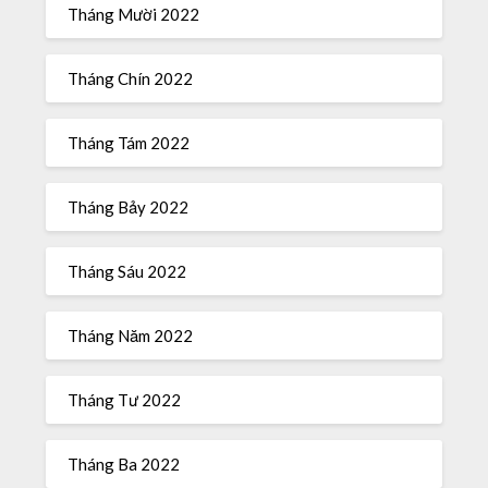
Tháng Mười 2022
Tháng Chín 2022
Tháng Tám 2022
Tháng Bảy 2022
Tháng Sáu 2022
Tháng Năm 2022
Tháng Tư 2022
Tháng Ba 2022