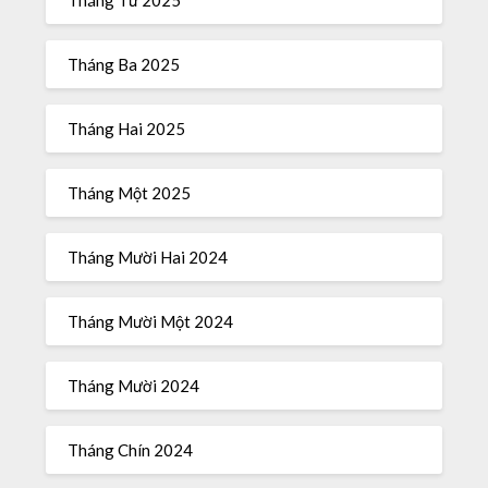
Tháng Ba 2025
Tháng Hai 2025
Tháng Một 2025
Tháng Mười Hai 2024
Tháng Mười Một 2024
Tháng Mười 2024
Tháng Chín 2024