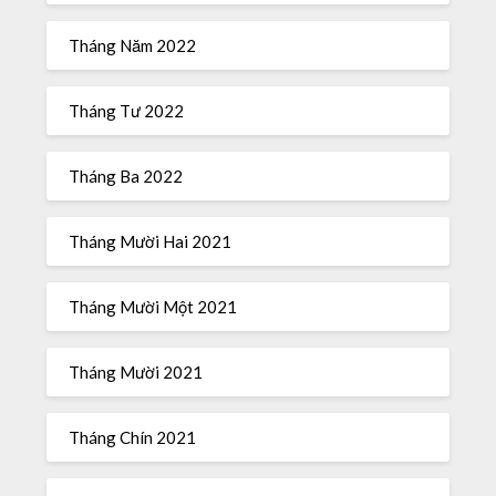
Tháng Năm 2022
Tháng Tư 2022
Tháng Ba 2022
Tháng Mười Hai 2021
Tháng Mười Một 2021
Tháng Mười 2021
Tháng Chín 2021