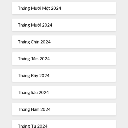
Tháng Mười Một 2024
Tháng Mười 2024
Tháng Chín 2024
Tháng Tám 2024
Tháng Bảy 2024
Tháng Sáu 2024
Tháng Năm 2024
Tháng Tư 2024