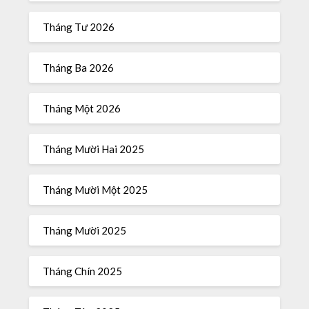
Tháng Tư 2026
Tháng Ba 2026
Tháng Một 2026
Tháng Mười Hai 2025
Tháng Mười Một 2025
Tháng Mười 2025
Tháng Chín 2025