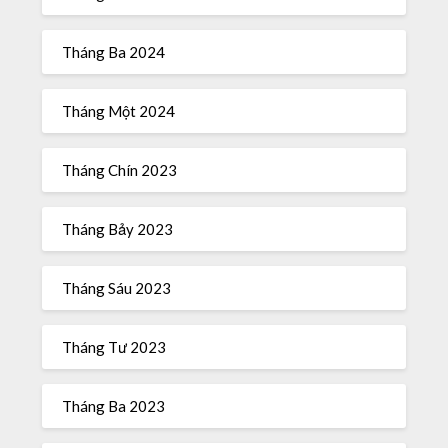
Tháng Ba 2024
Tháng Một 2024
Tháng Chín 2023
Tháng Bảy 2023
Tháng Sáu 2023
Tháng Tư 2023
Tháng Ba 2023