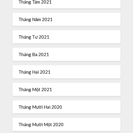
Tháng Tám 2021
Tháng Năm 2021
Tháng Tư 2021
Tháng Ba 2021
Tháng Hai 2021
Tháng Một 2021
Tháng Mười Hai 2020
Tháng Mười Một 2020