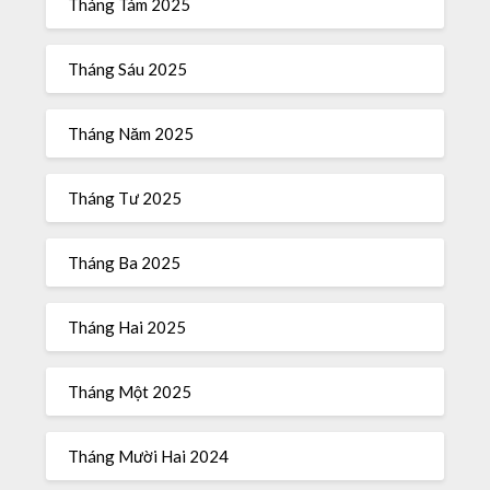
Tháng Tám 2025
Tháng Sáu 2025
Tháng Năm 2025
Tháng Tư 2025
Tháng Ba 2025
Tháng Hai 2025
Tháng Một 2025
Tháng Mười Hai 2024