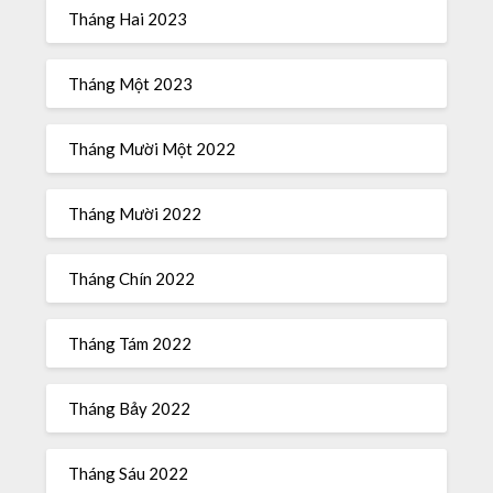
Tháng Hai 2023
Tháng Một 2023
Tháng Mười Một 2022
Tháng Mười 2022
Tháng Chín 2022
Tháng Tám 2022
Tháng Bảy 2022
Tháng Sáu 2022