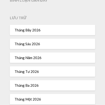
BÌNH LUẬN GẦN ĐÂY
LƯU TRỮ
Tháng Bảy 2026
Tháng Sáu 2026
Tháng Năm 2026
Tháng Tư 2026
Tháng Ba 2026
Tháng Một 2026