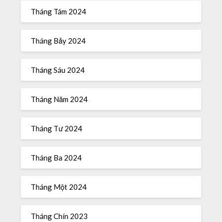
Tháng Tám 2024
Tháng Bảy 2024
Tháng Sáu 2024
Tháng Năm 2024
Tháng Tư 2024
Tháng Ba 2024
Tháng Một 2024
Tháng Chín 2023