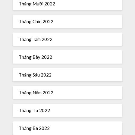
Tháng Mười 2022
Tháng Chín 2022
Tháng Tám 2022
Tháng Bảy 2022
Tháng Sáu 2022
Tháng Năm 2022
Tháng Tư 2022
Tháng Ba 2022