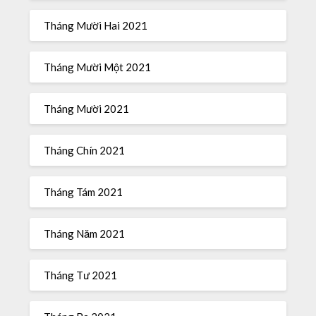
Tháng Mười Hai 2021
Tháng Mười Một 2021
Tháng Mười 2021
Tháng Chín 2021
Tháng Tám 2021
Tháng Năm 2021
Tháng Tư 2021