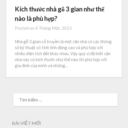
Kích thước nhà gỗ 3 gian như thế
nào là phù hợp?
Posted on
4 Tháng Một, 2023
Nhà gỗ 3 gian cổ truyền là một căn nhà có các thông
số kỹ thuật có tính linh động cao và phù hợp với
nhiều diện tích đất khác nhau. Vậy quý vị đã biết căn
nhà này có kích thước như thế nào thì phù hợp với
gia đình của mình và những…
TÌM
KIẾM
CHO:
BÀI VIẾT MỚI