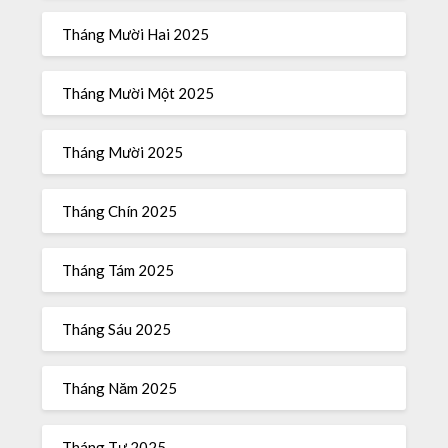
Tháng Mười Hai 2025
Tháng Mười Một 2025
Tháng Mười 2025
Tháng Chín 2025
Tháng Tám 2025
Tháng Sáu 2025
Tháng Năm 2025
Tháng Tư 2025