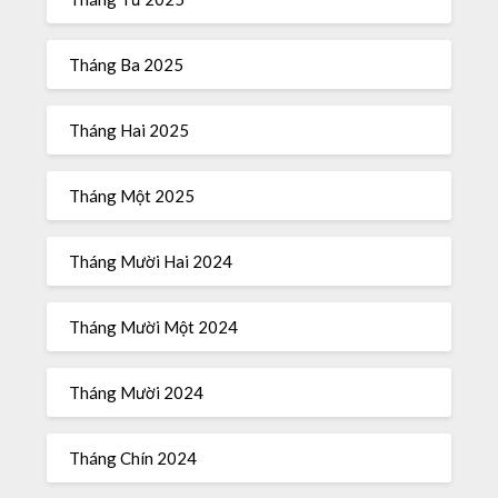
Tháng Ba 2025
Tháng Hai 2025
Tháng Một 2025
Tháng Mười Hai 2024
Tháng Mười Một 2024
Tháng Mười 2024
Tháng Chín 2024