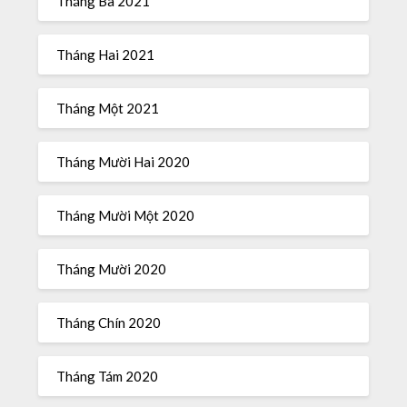
Tháng Ba 2021
Tháng Hai 2021
Tháng Một 2021
Tháng Mười Hai 2020
Tháng Mười Một 2020
Tháng Mười 2020
Tháng Chín 2020
Tháng Tám 2020