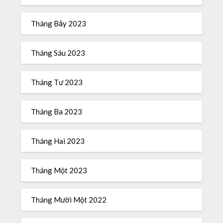
Tháng Bảy 2023
Tháng Sáu 2023
Tháng Tư 2023
Tháng Ba 2023
Tháng Hai 2023
Tháng Một 2023
Tháng Mười Một 2022