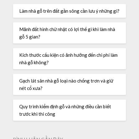
Làm nhà gỗ trên đất gần sông cần lưu ý những gì?
Mảnh đất hình chữ nhật có lợi thế gì khi làm nhà
gỗ 5 gian?
Kích thước cấu kiện có ảnh hưởng đến chi phí làm
nhà gỗ không?
Gạch lát sân nhà gỗ loại nào chống trơn và giữ
nét cổ xưa?
Quy trình kiểm định gỗ và những điều cần biết
trước khi thi công