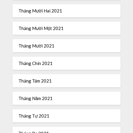
Tháng Mười Hai 2021
Tháng Mười Một 2021
Tháng Mười 2021
Tháng Chín 2021
Tháng Tám 2021
Tháng Năm 2021
Tháng Tư 2021