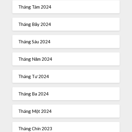
Tháng Tám 2024
Tháng Bảy 2024
Tháng Sáu 2024
Tháng Năm 2024
Tháng Tư 2024
Tháng Ba 2024
Tháng Một 2024
Tháng Chín 2023