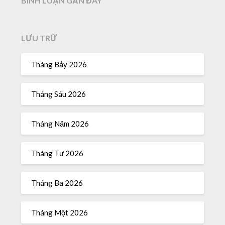
BÌNH LUẬN GẦN ĐÂY
LƯU TRỮ
Tháng Bảy 2026
Tháng Sáu 2026
Tháng Năm 2026
Tháng Tư 2026
Tháng Ba 2026
Tháng Một 2026