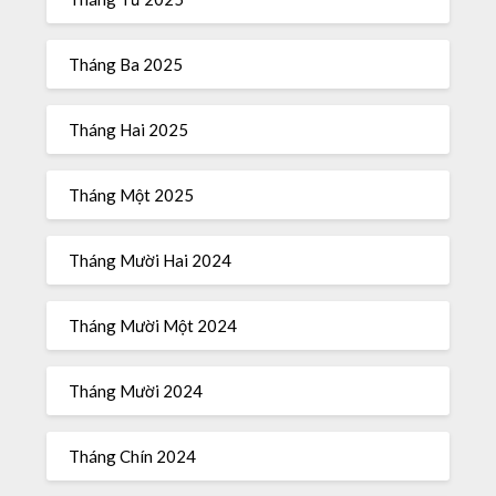
Tháng Ba 2025
Tháng Hai 2025
Tháng Một 2025
Tháng Mười Hai 2024
Tháng Mười Một 2024
Tháng Mười 2024
Tháng Chín 2024