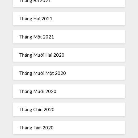
Tháng Ba 2021
Tháng Hai 2021
Tháng Một 2021
Tháng Mười Hai 2020
Tháng Mười Một 2020
Tháng Mười 2020
Tháng Chín 2020
Tháng Tám 2020