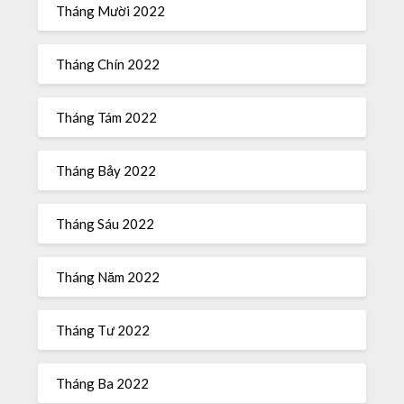
Tháng Mười 2022
Tháng Chín 2022
Tháng Tám 2022
Tháng Bảy 2022
Tháng Sáu 2022
Tháng Năm 2022
Tháng Tư 2022
Tháng Ba 2022