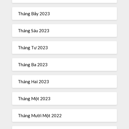
Tháng Bảy 2023
Tháng Sáu 2023
Tháng Tư 2023
Tháng Ba 2023
Tháng Hai 2023
Tháng Một 2023
Tháng Mười Một 2022