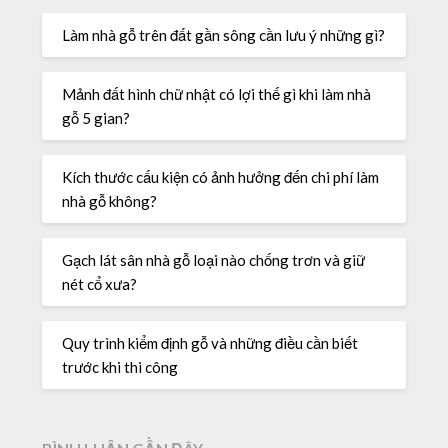
Làm nhà gỗ trên đất gần sông cần lưu ý những gì?
Mảnh đất hình chữ nhật có lợi thế gì khi làm nhà
gỗ 5 gian?
Kích thước cấu kiện có ảnh hưởng đến chi phí làm
nhà gỗ không?
Gạch lát sân nhà gỗ loại nào chống trơn và giữ
nét cổ xưa?
Quy trình kiểm định gỗ và những điều cần biết
trước khi thi công