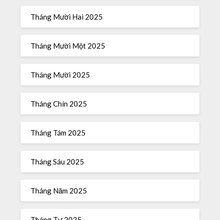
Tháng Mười Hai 2025
Tháng Mười Một 2025
Tháng Mười 2025
Tháng Chín 2025
Tháng Tám 2025
Tháng Sáu 2025
Tháng Năm 2025
Tháng Tư 2025