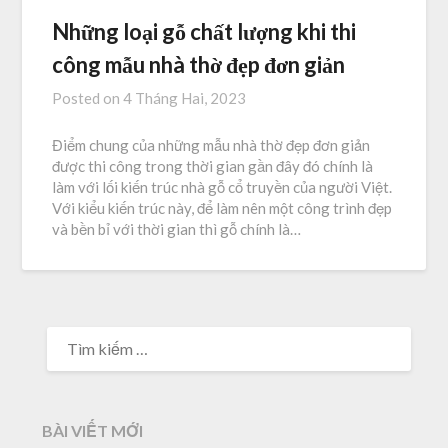
Những loại gỗ chất lượng khi thi
công mẫu nhà thờ đẹp đơn giản
Posted on
4 Tháng Hai, 2023
Điểm chung của những mẫu nhà thờ đẹp đơn giản
được thi công trong thời gian gần đây đó chính là
làm với lối kiến trúc nhà gỗ cổ truyền của người Việt.
Với kiểu kiến trúc này, để làm nên một công trình đẹp
và bền bỉ với thời gian thì gỗ chính là…
TÌM
KIẾM
CHO:
BÀI VIẾT MỚI