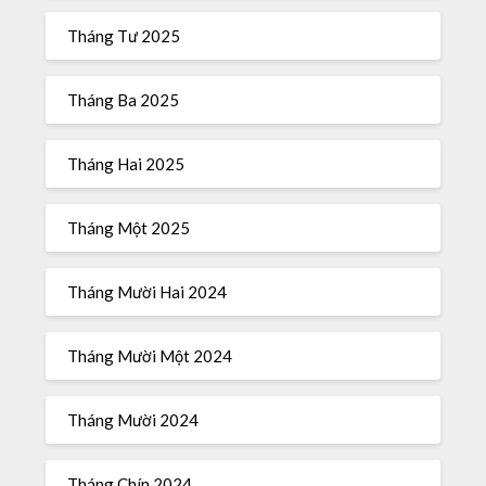
Tháng Tư 2025
Tháng Ba 2025
Tháng Hai 2025
Tháng Một 2025
Tháng Mười Hai 2024
Tháng Mười Một 2024
Tháng Mười 2024
Tháng Chín 2024