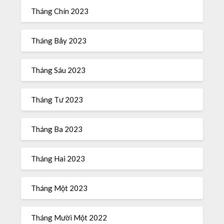
Tháng Chín 2023
Tháng Bảy 2023
Tháng Sáu 2023
Tháng Tư 2023
Tháng Ba 2023
Tháng Hai 2023
Tháng Một 2023
Tháng Mười Một 2022