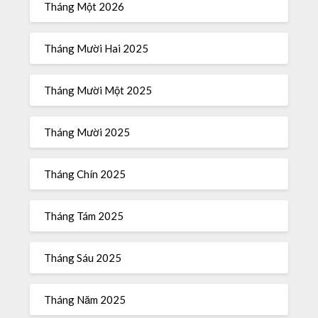
Tháng Một 2026
Tháng Mười Hai 2025
Tháng Mười Một 2025
Tháng Mười 2025
Tháng Chín 2025
Tháng Tám 2025
Tháng Sáu 2025
Tháng Năm 2025