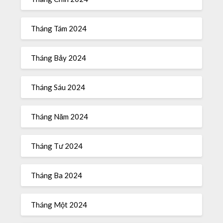
Tháng Tám 2024
Tháng Bảy 2024
Tháng Sáu 2024
Tháng Năm 2024
Tháng Tư 2024
Tháng Ba 2024
Tháng Một 2024