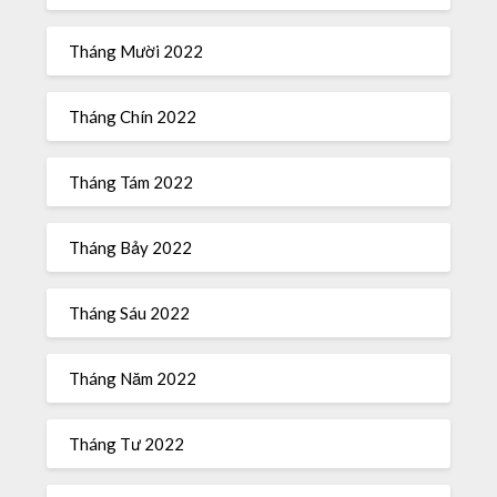
Tháng Mười 2022
Tháng Chín 2022
Tháng Tám 2022
Tháng Bảy 2022
Tháng Sáu 2022
Tháng Năm 2022
Tháng Tư 2022