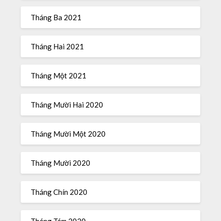
Tháng Ba 2021
Tháng Hai 2021
Tháng Một 2021
Tháng Mười Hai 2020
Tháng Mười Một 2020
Tháng Mười 2020
Tháng Chín 2020
Tháng Tám 2020