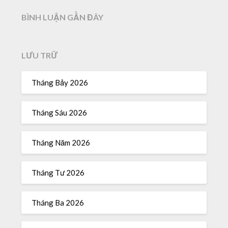
BÌNH LUẬN GẦN ĐÂY
LƯU TRỮ
Tháng Bảy 2026
Tháng Sáu 2026
Tháng Năm 2026
Tháng Tư 2026
Tháng Ba 2026