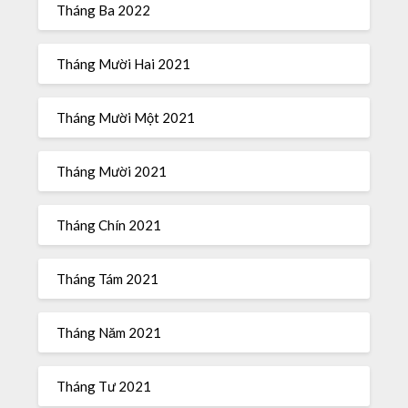
Tháng Ba 2022
Tháng Mười Hai 2021
Tháng Mười Một 2021
Tháng Mười 2021
Tháng Chín 2021
Tháng Tám 2021
Tháng Năm 2021
Tháng Tư 2021