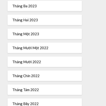
Tháng Ba 2023
Tháng Hai 2023
Tháng Một 2023
Tháng Mười Một 2022
Tháng Mười 2022
Tháng Chín 2022
Tháng Tám 2022
Tháng Bảy 2022