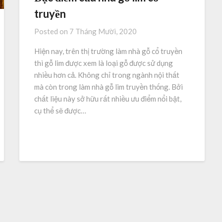
truyền
Posted on
7 Tháng Mười, 2020
Hiện nay, trên thị trường làm nhà gỗ cổ truyền
thì gỗ lim được xem là loại gỗ được sử dụng
nhiều hơn cả. Không chỉ trong ngành nội thất
mà còn trong làm nhà gỗ lim truyền thống. Bởi
chất liệu này sở hữu rất nhiều ưu điểm nổi bật,
cụ thể sẽ được…