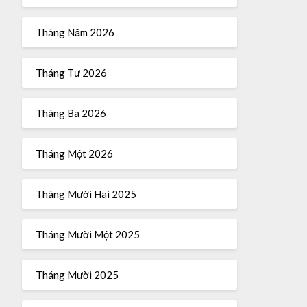
Tháng Năm 2026
Tháng Tư 2026
Tháng Ba 2026
Tháng Một 2026
Tháng Mười Hai 2025
Tháng Mười Một 2025
Tháng Mười 2025