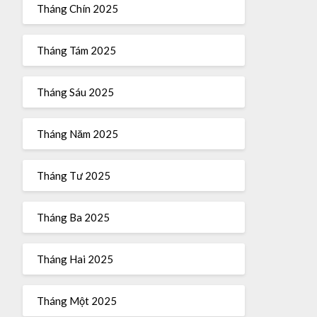
Tháng Chín 2025
Tháng Tám 2025
Tháng Sáu 2025
Tháng Năm 2025
Tháng Tư 2025
Tháng Ba 2025
Tháng Hai 2025
Tháng Một 2025