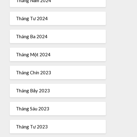
Tháng Năm 2024
Tháng Tư 2024
Tháng Ba 2024
Tháng Một 2024
Tháng Chín 2023
Tháng Bảy 2023
Tháng Sáu 2023
Tháng Tư 2023