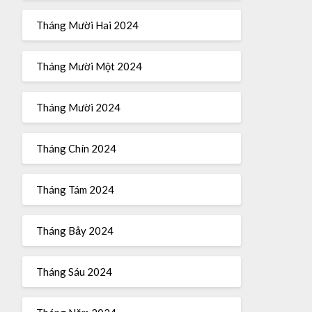
Tháng Mười Hai 2024
Tháng Mười Một 2024
Tháng Mười 2024
Tháng Chín 2024
Tháng Tám 2024
Tháng Bảy 2024
Tháng Sáu 2024