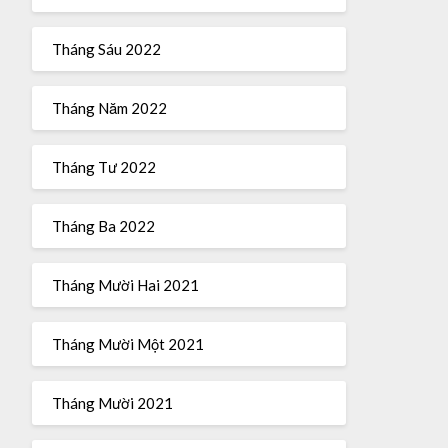
Tháng Sáu 2022
Tháng Năm 2022
Tháng Tư 2022
Tháng Ba 2022
Tháng Mười Hai 2021
Tháng Mười Một 2021
Tháng Mười 2021