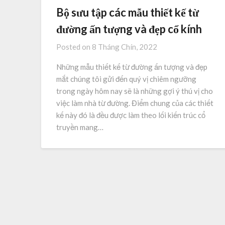
Bộ sưu tập các mẫu thiết kế từ
đường ấn tượng và đẹp cổ kính
Posted on
8 Tháng Chín, 2022
Những mẫu thiết kế từ đường ấn tượng và đẹp
mắt chúng tôi gửi đến quý vị chiêm ngưỡng
trong ngày hôm nay sẽ là những gợi ý thú vị cho
việc làm nhà từ đường. Điểm chung của các thiết
kế này đó là đều được làm theo lối kiến trúc cổ
truyền mang…