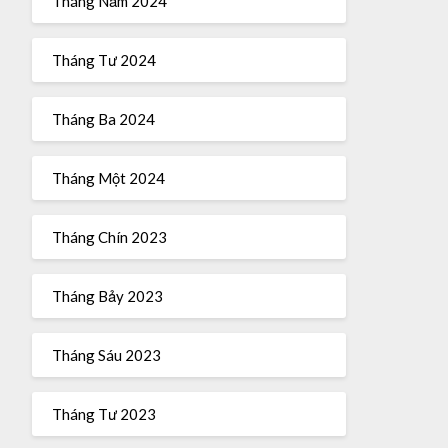
Tháng Năm 2024
Tháng Tư 2024
Tháng Ba 2024
Tháng Một 2024
Tháng Chín 2023
Tháng Bảy 2023
Tháng Sáu 2023
Tháng Tư 2023