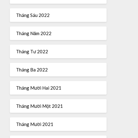
Tháng Sáu 2022
Tháng Năm 2022
Tháng Tư 2022
Tháng Ba 2022
Tháng Mười Hai 2021
Tháng Mười Một 2021
Tháng Mười 2021