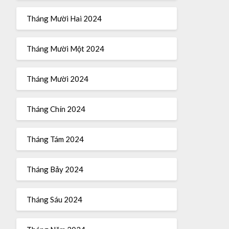
Tháng Mười Hai 2024
Tháng Mười Một 2024
Tháng Mười 2024
Tháng Chín 2024
Tháng Tám 2024
Tháng Bảy 2024
Tháng Sáu 2024