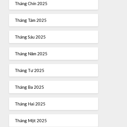
Tháng Chín 2025
Tháng Tám 2025
Tháng Sáu 2025
Tháng Năm 2025
Tháng Tư 2025
Tháng Ba 2025
Tháng Hai 2025
Tháng Một 2025