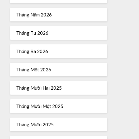
Tháng Năm 2026
Tháng Tư 2026
Tháng Ba 2026
Tháng Một 2026
Tháng Mười Hai 2025
Tháng Mười Một 2025
Tháng Mười 2025