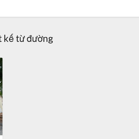
t kế từ đường