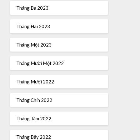
Tháng Ba 2023
Tháng Hai 2023
Tháng Một 2023
Tháng Mười Một 2022
Tháng Mười 2022
Tháng Chín 2022
Tháng Tám 2022
Tháng Bảy 2022