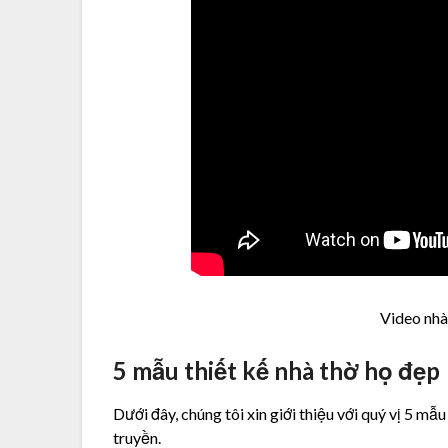
Video nhà 
5 mẫu thiết kế nhà thờ họ đẹp
Dưới đây, chúng tôi xin giới thiệu với quý vị 5 mẫu
truyền.