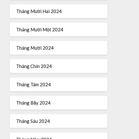
Tháng Mười Hai 2024
Tháng Mười Một 2024
Tháng Mười 2024
Tháng Chín 2024
Tháng Tám 2024
Tháng Bảy 2024
Tháng Sáu 2024