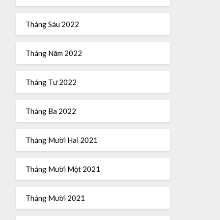
Tháng Sáu 2022
Tháng Năm 2022
Tháng Tư 2022
Tháng Ba 2022
Tháng Mười Hai 2021
Tháng Mười Một 2021
Tháng Mười 2021