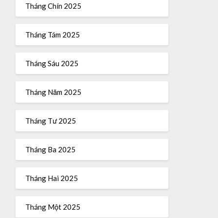
Tháng Chín 2025
Tháng Tám 2025
Tháng Sáu 2025
Tháng Năm 2025
Tháng Tư 2025
Tháng Ba 2025
Tháng Hai 2025
Tháng Một 2025