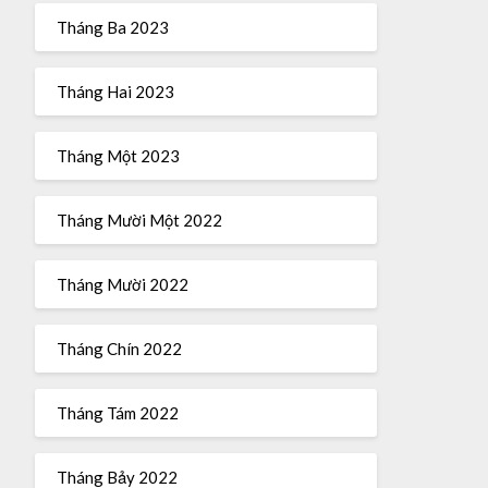
Tháng Ba 2023
Tháng Hai 2023
Tháng Một 2023
Tháng Mười Một 2022
Tháng Mười 2022
Tháng Chín 2022
Tháng Tám 2022
Tháng Bảy 2022