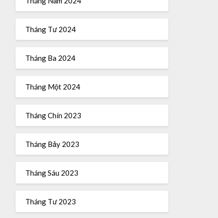
Tháng Năm 2024
Tháng Tư 2024
Tháng Ba 2024
Tháng Một 2024
Tháng Chín 2023
Tháng Bảy 2023
Tháng Sáu 2023
Tháng Tư 2023