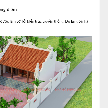
hồng diêm
được làm với lối kiến trúc truyền thống. Đó là ngôi nhà