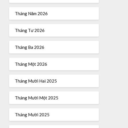
Tháng Năm 2026
Tháng Tư 2026
Tháng Ba 2026
Tháng Một 2026
Tháng Mười Hai 2025
Tháng Mười Một 2025
Tháng Mười 2025