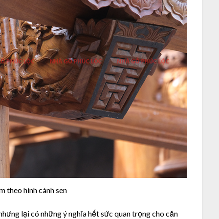
m theo hình cánh sen
nhưng lại có những ý nghĩa hết sức quan trọng cho căn