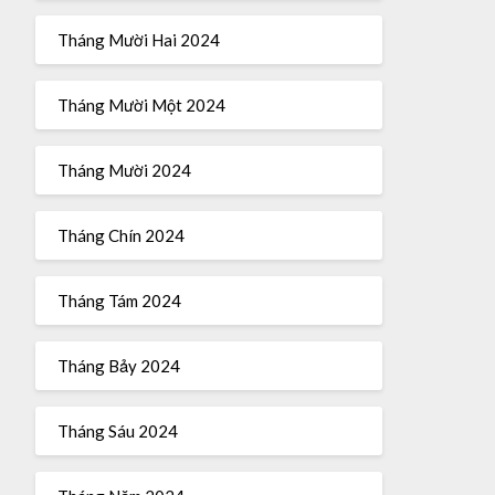
Tháng Mười Hai 2024
Tháng Mười Một 2024
Tháng Mười 2024
Tháng Chín 2024
Tháng Tám 2024
Tháng Bảy 2024
Tháng Sáu 2024