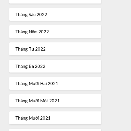
Tháng Sáu 2022
Tháng Năm 2022
Tháng Tư 2022
Tháng Ba 2022
Tháng Mười Hai 2021
Tháng Mười Một 2021
Tháng Mười 2021