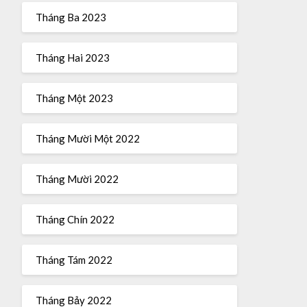
Tháng Ba 2023
Tháng Hai 2023
Tháng Một 2023
Tháng Mười Một 2022
Tháng Mười 2022
Tháng Chín 2022
Tháng Tám 2022
Tháng Bảy 2022