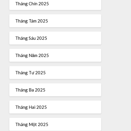
Tháng Chín 2025
Tháng Tám 2025
Tháng Sáu 2025
Tháng Năm 2025
Tháng Tư 2025
Tháng Ba 2025
Tháng Hai 2025
Tháng Một 2025