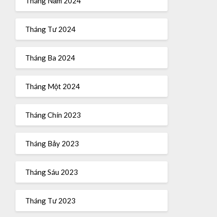
Tháng Năm 2024
Tháng Tư 2024
Tháng Ba 2024
Tháng Một 2024
Tháng Chín 2023
Tháng Bảy 2023
Tháng Sáu 2023
Tháng Tư 2023