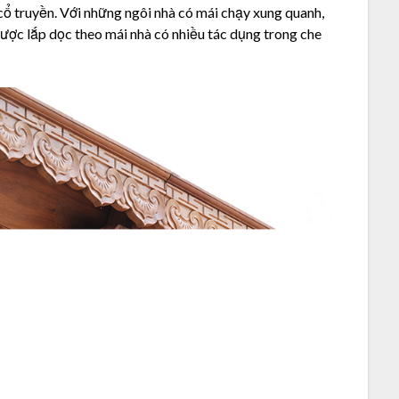
cổ truyền. Với những ngôi nhà có mái chạy xung quanh,
ược lắp dọc theo mái nhà có nhiều tác dụng trong che