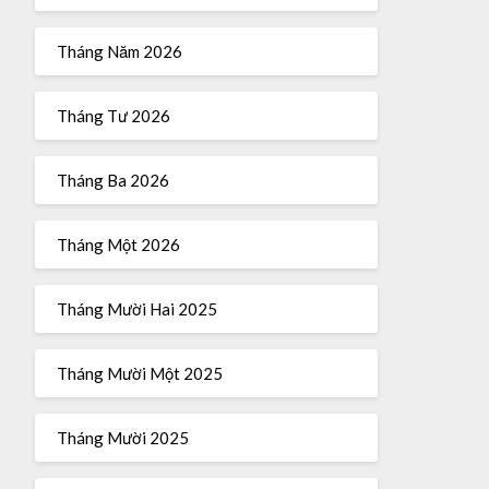
Tháng Năm 2026
Tháng Tư 2026
Tháng Ba 2026
Tháng Một 2026
Tháng Mười Hai 2025
Tháng Mười Một 2025
Tháng Mười 2025