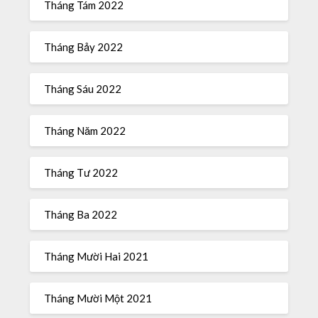
Tháng Tám 2022
Tháng Bảy 2022
Tháng Sáu 2022
Tháng Năm 2022
Tháng Tư 2022
Tháng Ba 2022
Tháng Mười Hai 2021
Tháng Mười Một 2021