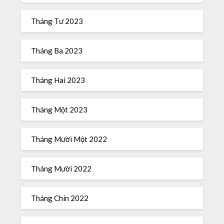
Tháng Tư 2023
Tháng Ba 2023
Tháng Hai 2023
Tháng Một 2023
Tháng Mười Một 2022
Tháng Mười 2022
Tháng Chín 2022