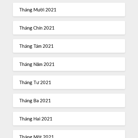
Tháng Mười 2021
Tháng Chín 2021
Tháng Tám 2021
Tháng Năm 2021
Tháng Tư 2021
Tháng Ba 2021
Tháng Hai 2021
Tháng Một 2021