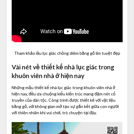
Tham khảo lầu lục giác chồng diêm bằng gỗ lim tuyệt đẹp
Vài nét về thiết kế nhà lục giác trong
khuôn viên nhà ở hiện nay
Những mẫu thiết kế nhà lục giác trong khuôn viên nhà ở
hiện nay, đều ưa chuộng kiểu kiến trúc mang đậm nét cổ
truyền của dân tộc. Công trình được thiết kế với vật liệu
bằng gỗ, với không gian mở tạo sự gắn kết giữa con người
với thiên nhiên khi vui chơi, trò chuyện tại đây.