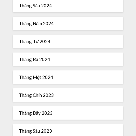
Tháng Sáu 2024
Tháng Năm 2024
Tháng Tư 2024
Tháng Ba 2024
Tháng Một 2024
Tháng Chín 2023
Tháng Bảy 2023
Tháng Sáu 2023