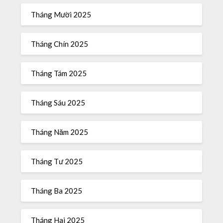
Tháng Mười 2025
Tháng Chín 2025
Tháng Tám 2025
Tháng Sáu 2025
Tháng Năm 2025
Tháng Tư 2025
Tháng Ba 2025
Tháng Hai 2025