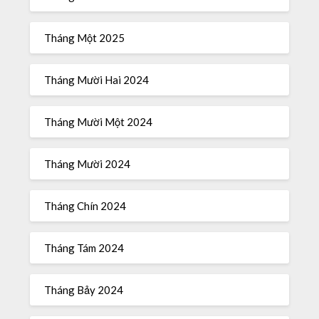
Tháng Một 2025
Tháng Mười Hai 2024
Tháng Mười Một 2024
Tháng Mười 2024
Tháng Chín 2024
Tháng Tám 2024
Tháng Bảy 2024