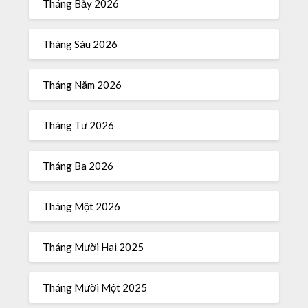
Tháng Bảy 2026
Tháng Sáu 2026
Tháng Năm 2026
Tháng Tư 2026
Tháng Ba 2026
Tháng Một 2026
Tháng Mười Hai 2025
Tháng Mười Một 2025