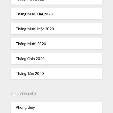
Tháng Mười Hai 2020
Tháng Mười Một 2020
Tháng Mười 2020
Tháng Chín 2020
Tháng Tám 2020
CHUYÊN MỤC
Phong thuỷ